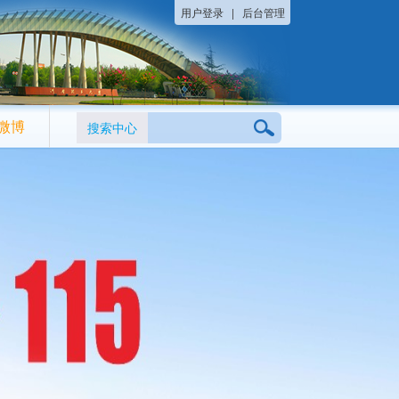
用户登录
|
后台管理
微博
搜索中心