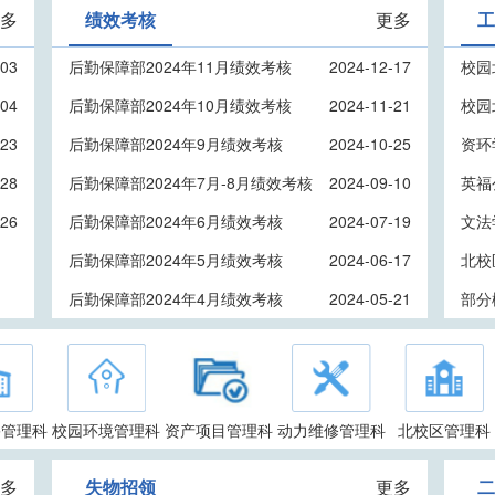
多
绩效考核
更多
-03
后勤保障部2024年11月绩效考核
2024-12-17
-04
后勤保障部2024年10月绩效考核
2024-11-21
-23
后勤保障部2024年9月绩效考核
2024-10-25
资环
-28
后勤保障部2024年7月-8月绩效考核
2024-09-10
-26
后勤保障部2024年6月绩效考核
2024-07-19
文法
后勤保障部2024年5月绩效考核
2024-06-17
北校
后勤保障部2024年4月绩效考核
2024-05-21
部分
宇管理科
校园环境管理科
资产项目管理科
动力维修管理科
北校区管理科
多
失物招领
更多