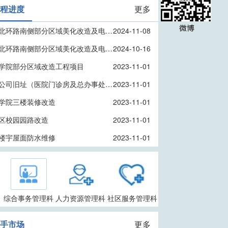
工程进度
更多
校园北环路南侧部分区域美化改造及电气学院修建活动广场
2024-11-08
校园北环路南侧部分区域美化改造及电气学院修建活动广场
2024-10-16
学院部分区域改造工程项目
2023-11-01
英福公司旧址（医院门诊房及总办事处办公室旧址）修缮工程项目
2023-11-01
学院三楼装修改造
2023-11-01
区校园园路改造
2023-11-01
楼宇屋面防水维修
2023-11-01
综合事务管理科
人力资源管理科
社区服务管理科
二手市场
更多