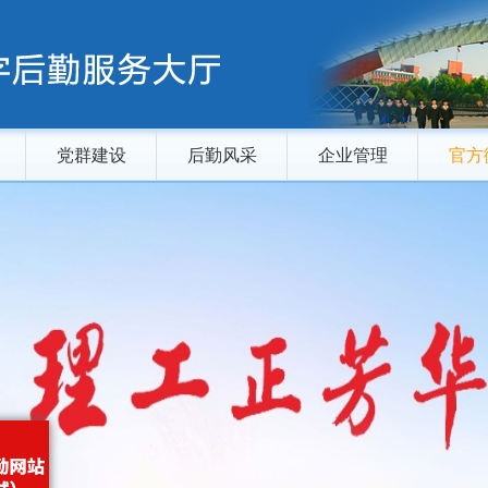
党群建设
后勤风采
企业管理
官方