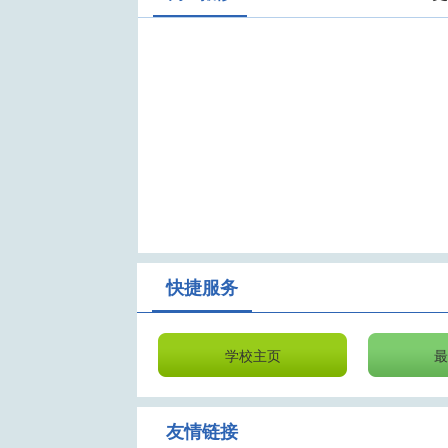
快捷服务
学校主页
友情链接