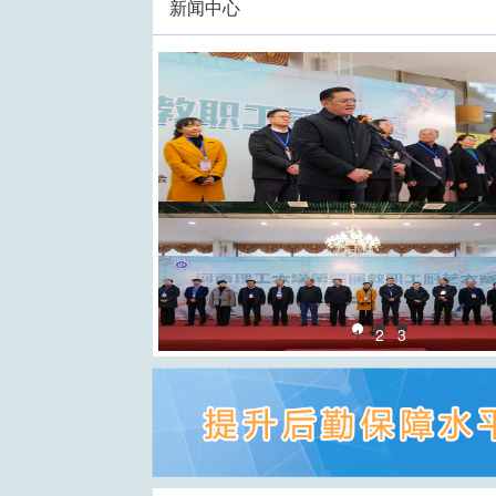
新闻中心
1
2
3