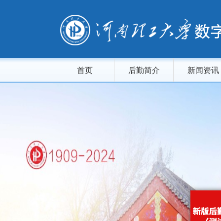
首页
后勤简介
新闻资讯